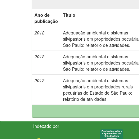
Ano de
Título
publicação
2012
Adequação ambiental e sistemas
silvipastoris em propriedades pecuári
São Paulo: relatório de atividades.
2012
Adequação ambiental e sistemas
silvipastoris em propriedades pecuári
São Paulo: relatório de atividades.
2012
Adequação ambiental e sistemas
silvipastoris em propriedades rurais
pecuárias do Estado de São Paulo:
relatório de atividades.
Indexado por