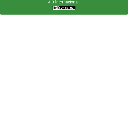
4.0 Internacional.