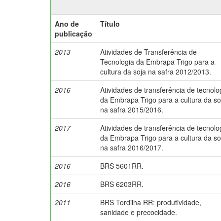
Ano de
Título
publicação
2013
Atividades de Transferência de
Tecnologia da Embrapa Trigo para a
cultura da soja na safra 2012/2013.
2016
Atividades de transferência de tecnolo
da Embrapa Trigo para a cultura da so
na safra 2015/2016.
2017
Atividades de transferência de tecnolo
da Embrapa Trigo para a cultura da so
na safra 2016/2017.
2016
BRS 5601RR.
2016
BRS 6203RR.
2011
BRS Tordilha RR: produtividade,
sanidade e precocidade.