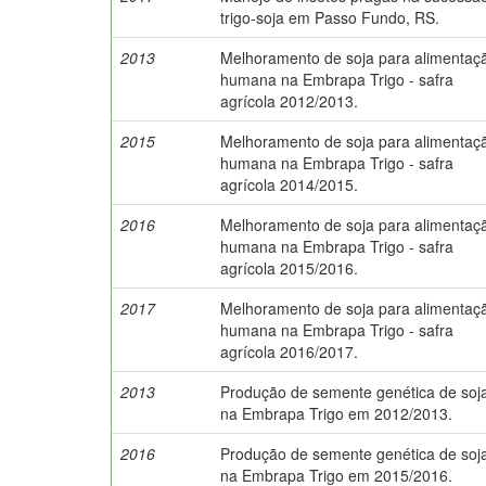
trigo-soja em Passo Fundo, RS.
2013
Melhoramento de soja para alimentaç
humana na Embrapa Trigo - safra
agrícola 2012/2013.
2015
Melhoramento de soja para alimentaç
humana na Embrapa Trigo - safra
agrícola 2014/2015.
2016
Melhoramento de soja para alimentaç
humana na Embrapa Trigo - safra
agrícola 2015/2016.
2017
Melhoramento de soja para alimentaç
humana na Embrapa Trigo - safra
agrícola 2016/2017.
2013
Produção de semente genética de soj
na Embrapa Trigo em 2012/2013.
2016
Produção de semente genética de soj
na Embrapa Trigo em 2015/2016.