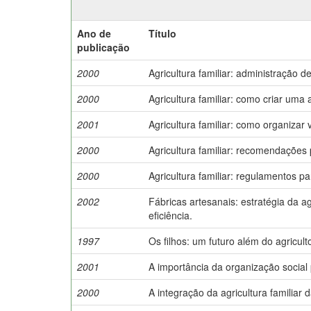
Ano de
Título
publicação
2000
Agricultura familiar: administração d
2000
Agricultura familiar: como criar uma
2001
Agricultura familiar: como organizar 
2000
Agricultura familiar: recomendações 
2000
Agricultura familiar: regulamentos pa
2002
Fábricas artesanais: estratégia da ag
eficiência.
1997
Os filhos: um futuro além do agricul
2001
A importância da organização social 
2000
A integração da agricultura familiar