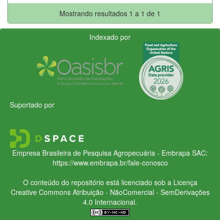
Mostrando resultados 1 a 1 de 1
Indexado por
Suportado por
Empresa Brasileira de Pesquisa Agropecuária - Embrapa
SAC:
https://www.embrapa.br/fale-conosco
O conteúdo do repositório está licenciado sob a Licença
Creative Commons
Atribuição - NãoComercial - SemDerivações
4.0 Internacional.