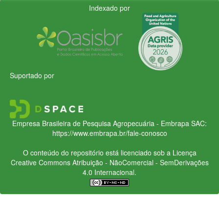
Indexado por
Suportado por
Empresa Brasileira de Pesquisa Agropecuária - Embrapa
SAC:
https://www.embrapa.br/fale-conosco
O conteúdo do repositório está licenciado sob a Licença
Creative Commons
Atribuição - NãoComercial - SemDerivações
4.0 Internacional.