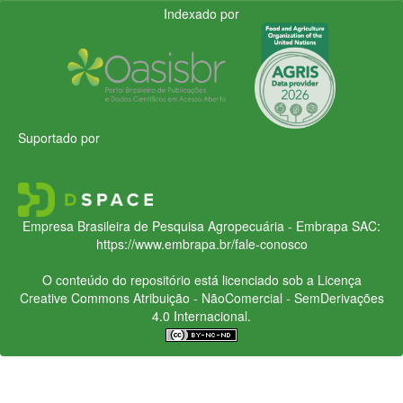
Indexado por
Suportado por
Empresa Brasileira de Pesquisa Agropecuária - Embrapa
SAC:
https://www.embrapa.br/fale-conosco
O conteúdo do repositório está licenciado sob a Licença
Creative Commons
Atribuição - NãoComercial - SemDerivações
4.0 Internacional.