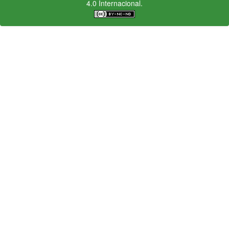
4.0 Internacional.