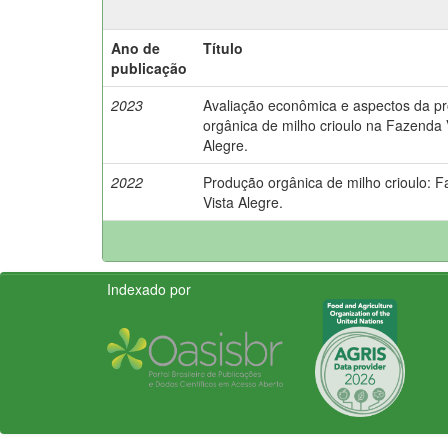
Ano de
Título
publicação
2023
Avaliação econômica e aspectos da p
orgânica de milho crioulo na Fazenda 
Alegre.
2022
Produção orgânica de milho crioulo: 
Vista Alegre.
Indexado por