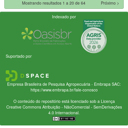
Mostrando resultados 1 a 20 de 64
Próximo >
Indexado por
Suportado por
Empresa Brasileira de Pesquisa Agropecuária - Embrapa
SAC:
https://www.embrapa.br/fale-conosco
O conteúdo do repositório está licenciado sob a Licença
Creative Commons
Atribuição - NãoComercial - SemDerivações
4.0 Internacional.