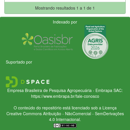
Mostrando resultados 1 a 1 de 1
Indexado por
Suportado por
Empresa Brasileira de Pesquisa Agropecuária - Embrapa
SAC:
https://www.embrapa.br/fale-conosco
O conteúdo do repositório está licenciado sob a Licença
Creative Commons
Atribuição - NãoComercial - SemDerivações
4.0 Internacional.