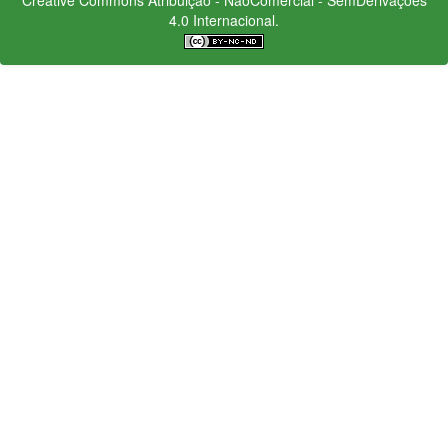
4.0 Internacional.