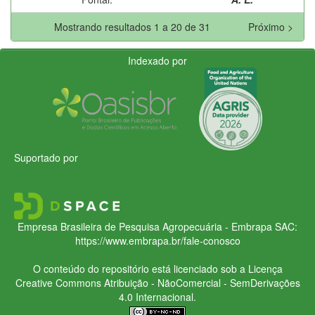
Mostrando resultados 1 a 20 de 31
Próximo >
Indexado por
Suportado por
Empresa Brasileira de Pesquisa Agropecuária - Embrapa
SAC:
https://www.embrapa.br/fale-conosco
O conteúdo do repositório está licenciado sob a Licença
Creative Commons
Atribuição - NãoComercial - SemDerivações
4.0 Internacional.