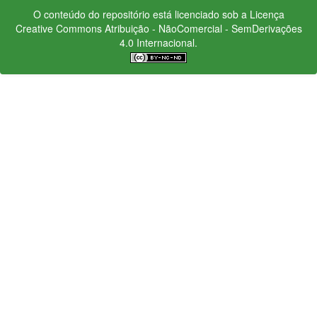
O conteúdo do repositório está licenciado sob a Licença
Creative Commons
Atribuição - NãoComercial - SemDerivações
4.0 Internacional.