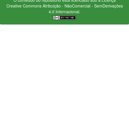
Creative Commons
Atribuição - NãoComercial - SemDerivações
4.0 Internacional.