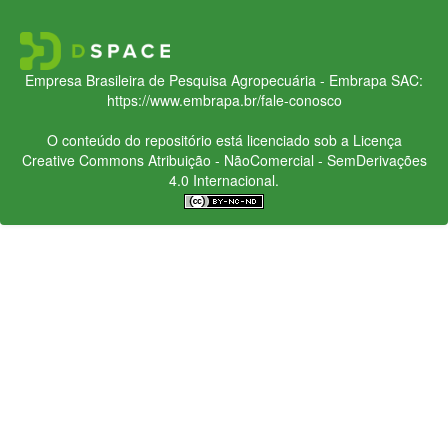
Empresa Brasileira de Pesquisa Agropecuária - Embrapa
SAC:
https://www.embrapa.br/fale-conosco
O conteúdo do repositório está licenciado sob a Licença
Creative Commons
Atribuição - NãoComercial - SemDerivações
4.0 Internacional.