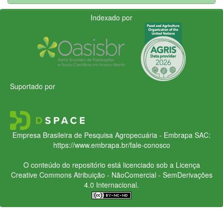
Indexado por
Suportado por
Empresa Brasileira de Pesquisa Agropecuária - Embrapa
SAC:
https://www.embrapa.br/fale-conosco
O conteúdo do repositório está licenciado sob a Licença
Creative Commons
Atribuição - NãoComercial - SemDerivações
4.0 Internacional.