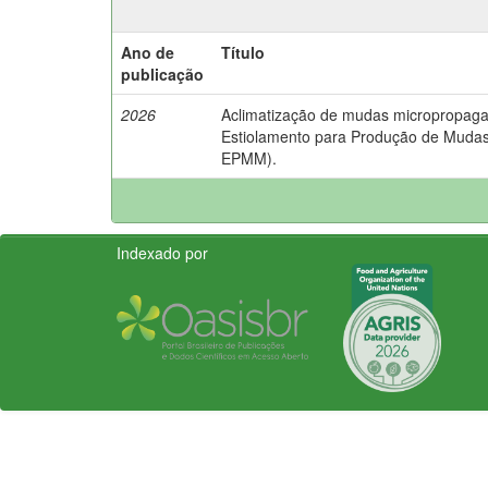
Ano de
Título
publicação
2026
Aclimatização de mudas micropropag
Estiolamento para Produção de Mudas
EPMM).
Indexado por