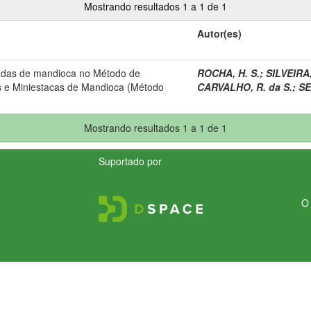
Mostrando resultados 1 a 1 de 1
Autor(es)
adas de mandioca no Método de
ROCHA, H. S.
;
SILVEIRA,
 e Miniestacas de Mandioca (Método
CARVALHO, R. da S.
;
SE
Mostrando resultados 1 a 1 de 1
Suportado por
O 