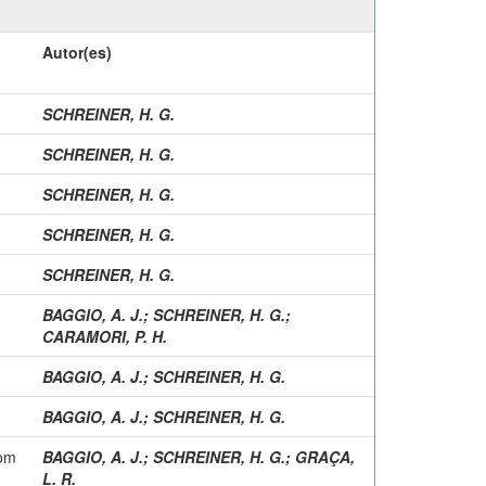
Autor(es)
SCHREINER, H. G.
SCHREINER, H. G.
SCHREINER, H. G.
SCHREINER, H. G.
SCHREINER, H. G.
BAGGIO, A. J.
;
SCHREINER, H. G.
;
CARAMORI, P. H.
BAGGIO, A. J.
;
SCHREINER, H. G.
BAGGIO, A. J.
;
SCHREINER, H. G.
com
BAGGIO, A. J.
;
SCHREINER, H. G.
;
GRAÇA,
L. R.