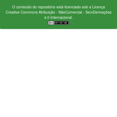
O conteúdo do repositório está licenciado sob a Licença
Creative Commons
Atribuição - NãoComercial - SemDerivações
4.0 Internacional.