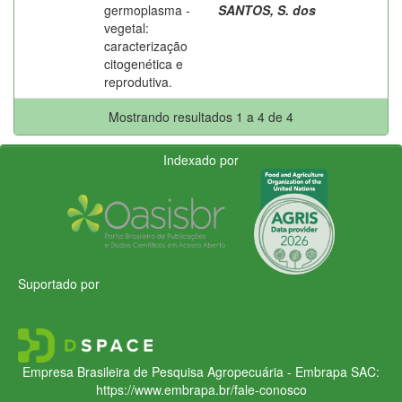
germoplasma -
SANTOS, S. dos
vegetal:
caracterização
citogenética e
reprodutiva.
Mostrando resultados 1 a 4 de 4
Indexado por
Suportado por
Empresa Brasileira de Pesquisa Agropecuária - Embrapa
SAC:
https://www.embrapa.br/fale-conosco