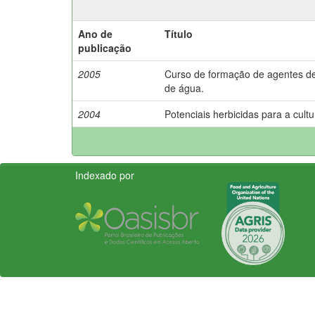
Ano de
Título
publicação
2005
Curso de formação de agentes de
de água.
2004
Potenciais herbicidas para a cultu
Indexado por