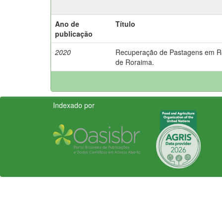
Ano de
Título
publicação
2020
Recuperação de Pastagens em Re
de Roraima.
Indexado por