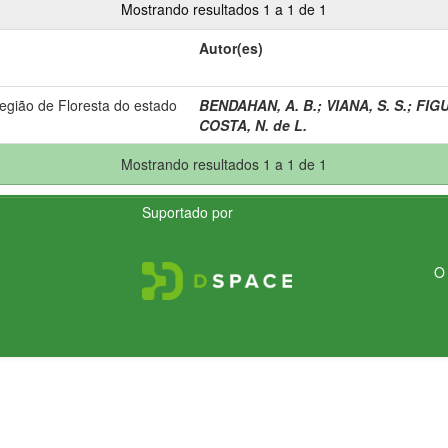
Mostrando resultados 1 a 1 de 1
Autor(es)
gião de Floresta do estado
BENDAHAN, A. B.
;
VIANA, S. S.
;
FIGU
COSTA, N. de L.
Mostrando resultados 1 a 1 de 1
Suportado por
O 