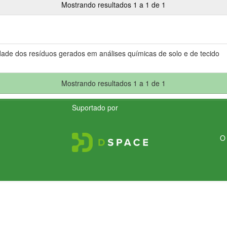
Mostrando resultados 1 a 1 de 1
dade dos resíduos gerados em análises químicas de solo e de tecido
Mostrando resultados 1 a 1 de 1
Suportado por
O 