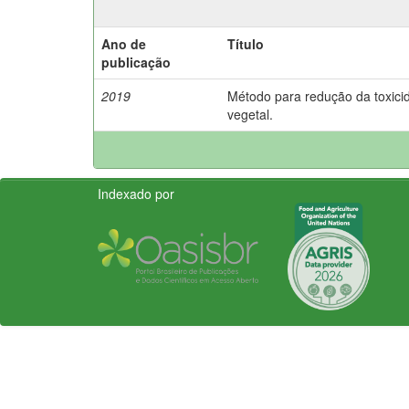
Ano de
Título
publicação
2019
Método para redução da toxici
vegetal.
Indexado por