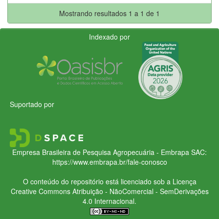
Mostrando resultados 1 a 1 de 1
Indexado por
Suportado por
Empresa Brasileira de Pesquisa Agropecuária - Embrapa
SAC:
https://www.embrapa.br/fale-conosco
O conteúdo do repositório está licenciado sob a Licença
Creative Commons
Atribuição - NãoComercial - SemDerivações
4.0 Internacional.