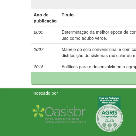
Ano de
Título
publicação
2005
Determinação da melhor época de corte
uso como adubo verde.
2007
Manejo do solo convencional e com cob
distribuição do sistemas radicular do 
2018
Políticas para o desenvolvimento agro
Indexado por