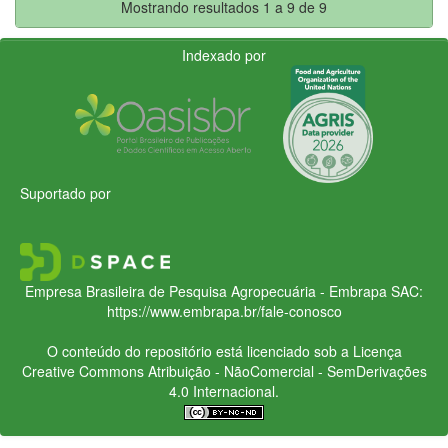
Mostrando resultados 1 a 9 de 9
Indexado por
Suportado por
Empresa Brasileira de Pesquisa Agropecuária - Embrapa
SAC:
https://www.embrapa.br/fale-conosco
O conteúdo do repositório está licenciado sob a Licença
Creative Commons
Atribuição - NãoComercial - SemDerivações
4.0 Internacional.