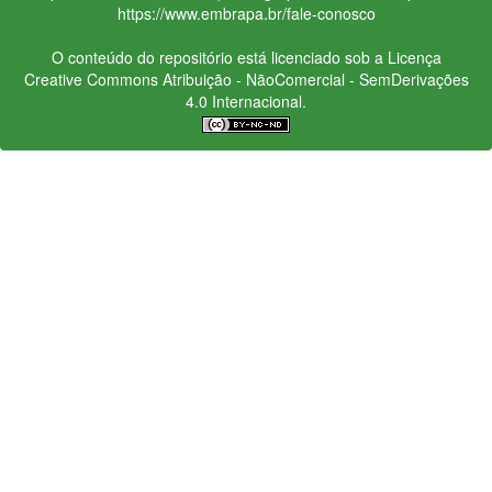
https://www.embrapa.br/fale-conosco
O conteúdo do repositório está licenciado sob a Licença
Creative Commons
Atribuição - NãoComercial - SemDerivações
4.0 Internacional.