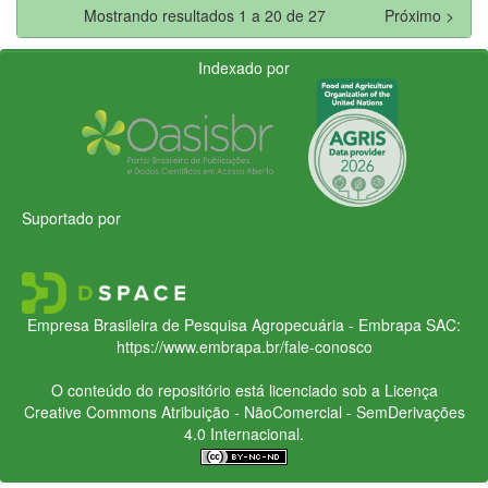
Mostrando resultados 1 a 20 de 27
Próximo >
Indexado por
Suportado por
Empresa Brasileira de Pesquisa Agropecuária - Embrapa
SAC:
https://www.embrapa.br/fale-conosco
O conteúdo do repositório está licenciado sob a Licença
Creative Commons
Atribuição - NãoComercial - SemDerivações
4.0 Internacional.