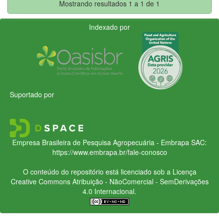
Mostrando resultados 1 a 1 de 1
Indexado por
Suportado por
Empresa Brasileira de Pesquisa Agropecuária - Embrapa
SAC:
https://www.embrapa.br/fale-conosco
O conteúdo do repositório está licenciado sob a Licença
Creative Commons
Atribuição - NãoComercial - SemDerivações
4.0 Internacional.