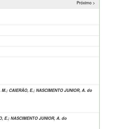
Próximo >
, M.
;
CAIERÃO, E.
;
NASCIMENTO JUNIOR, A. do
, E.
;
NASCIMENTO JUNIOR, A. do