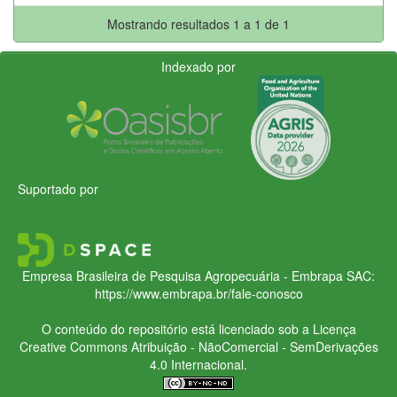
Mostrando resultados 1 a 1 de 1
Indexado por
Suportado por
Empresa Brasileira de Pesquisa Agropecuária - Embrapa
SAC:
https://www.embrapa.br/fale-conosco
O conteúdo do repositório está licenciado sob a Licença
Creative Commons
Atribuição - NãoComercial - SemDerivações
4.0 Internacional.