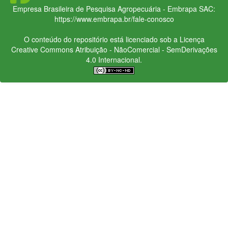
Empresa Brasileira de Pesquisa Agropecuária - Embrapa
SAC:
https://www.embrapa.br/fale-conosco
O conteúdo do repositório está licenciado sob a Licença
Creative Commons
Atribuição - NãoComercial - SemDerivações
4.0 Internacional.