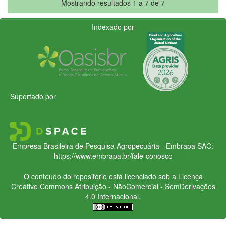
Mostrando resultados 1 a 7 de 7
Indexado por
Suportado por
Empresa Brasileira de Pesquisa Agropecuária - Embrapa
SAC:
https://www.embrapa.br/fale-conosco
O conteúdo do repositório está licenciado sob a Licença
Creative Commons
Atribuição - NãoComercial - SemDerivações
4.0 Internacional.