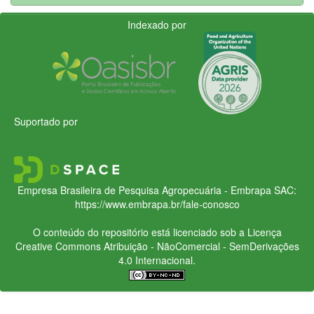
Indexado por
Suportado por
Empresa Brasileira de Pesquisa Agropecuária - Embrapa
SAC:
https://www.embrapa.br/fale-conosco
O conteúdo do repositório está licenciado sob a Licença
Creative Commons
Atribuição - NãoComercial - SemDerivações
4.0 Internacional.