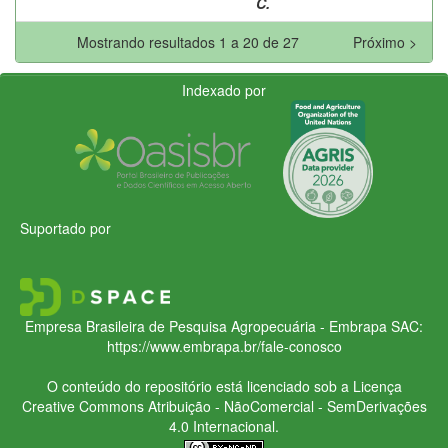
C.
Mostrando resultados 1 a 20 de 27
Próximo >
Indexado por
Suportado por
Empresa Brasileira de Pesquisa Agropecuária - Embrapa
SAC:
https://www.embrapa.br/fale-conosco
O conteúdo do repositório está licenciado sob a Licença
Creative Commons
Atribuição - NãoComercial - SemDerivações
4.0 Internacional.