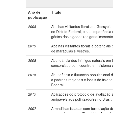
Ano de
Título
publicação
2008
Abelhas visitantes florais de Gossyp
no Distrito Federal, e sua importância 
gênico dos algodoeiros geneticamente 
2019
Abelhas visitantes florais e potenciais 
de maracujás silvestres.
2008
Abundância dos inimigos naturais em 
consorciado com coentro em sistema 
2015
Abundância e flutuação populacional
a padrões regionais e locais de fisiono
Federal.
2015
Aplicações do protocolo de avaliação 
amigáveis aos polinizadores no Brasil.
2007
Armadilhas iscadas com formulação d