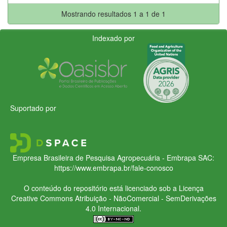
Mostrando resultados 1 a 1 de 1
Indexado por
Suportado por
Empresa Brasileira de Pesquisa Agropecuária - Embrapa
SAC:
https://www.embrapa.br/fale-conosco
O conteúdo do repositório está licenciado sob a Licença
Creative Commons
Atribuição - NãoComercial - SemDerivações
4.0 Internacional.