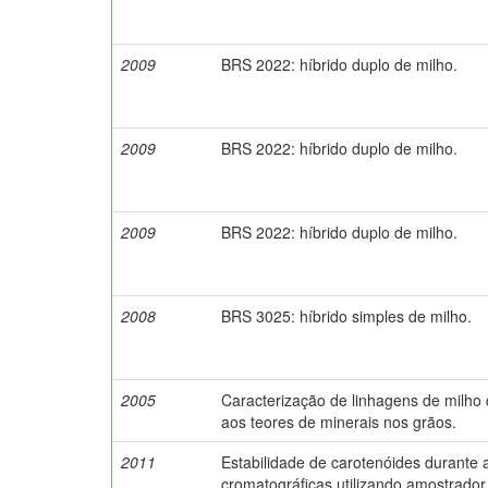
2009
BRS 2022: híbrido duplo de milho.
2009
BRS 2022: híbrido duplo de milho.
2009
BRS 2022: híbrido duplo de milho.
2008
BRS 3025: híbrido simples de milho.
2005
Caracterização de linhagens de milho
aos teores de minerais nos grãos.
2011
Estabilidade de carotenóides durante 
cromatográficas utilizando amostrador