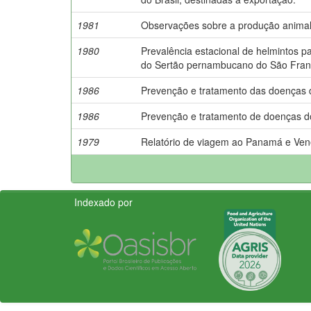
1981
Observações sobre a produção animal 
1980
Prevalência estacional de helmintos p
do Sertão pernambucano do São Fran
1986
Prevenção e tratamento das doenças 
1986
Prevenção e tratamento de doenças d
1979
Relatório de viagem ao Panamá e Ven
Indexado por