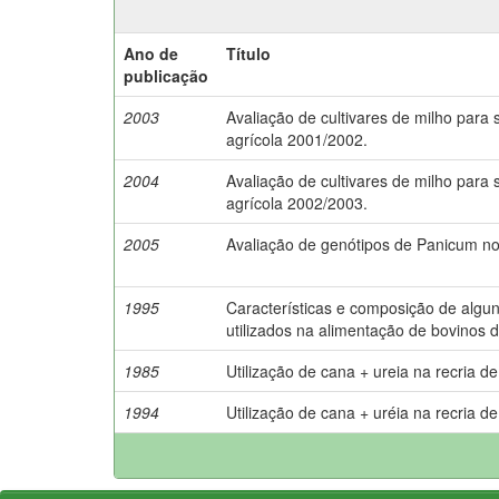
Ano de
Título
publicação
2003
Avaliação de cultivares de milho para 
agrícola 2001/2002.
2004
Avaliação de cultivares de milho para 
agrícola 2002/2003.
2005
Avaliação de genótipos de Panicum no
1995
Características e composição de algu
utilizados na alimentação de bovinos de
1985
Utilização de cana + ureia na recria de
1994
Utilização de cana + uréia na recria de