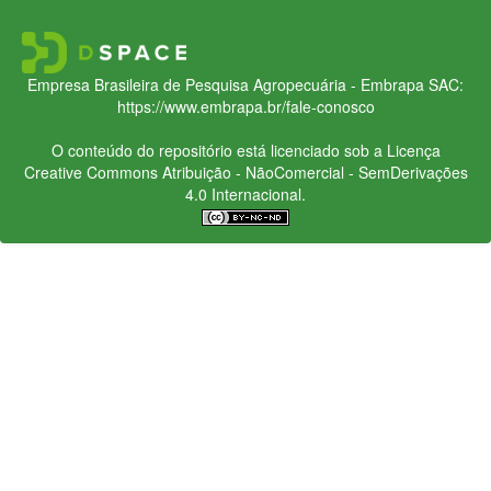
Empresa Brasileira de Pesquisa Agropecuária - Embrapa
SAC:
https://www.embrapa.br/fale-conosco
O conteúdo do repositório está licenciado sob a Licença
Creative Commons
Atribuição - NãoComercial - SemDerivações
4.0 Internacional.