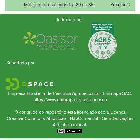
Mostrando resultados 1 a 20 de 35
Próximo >
Indexado por
Suportado por
Empresa Brasileira de Pesquisa Agropecuária - Embrapa
SAC:
https://www.embrapa.br/fale-conosco
O conteúdo do repositório está licenciado sob a Licença
Creative Commons
Atribuição - NãoComercial - SemDerivações
4.0 Internacional.