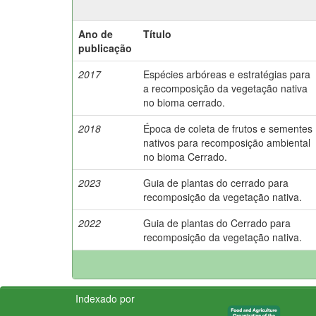
Ano de
Título
publicação
2017
Espécies arbóreas e estratégias para
a recomposição da vegetação nativa
no bioma cerrado.
2018
Época de coleta de frutos e sementes
nativos para recomposição ambiental
no bioma Cerrado.
2023
Guia de plantas do cerrado para
recomposição da vegetação nativa.
2022
Guia de plantas do Cerrado para
recomposição da vegetação nativa.
Indexado por