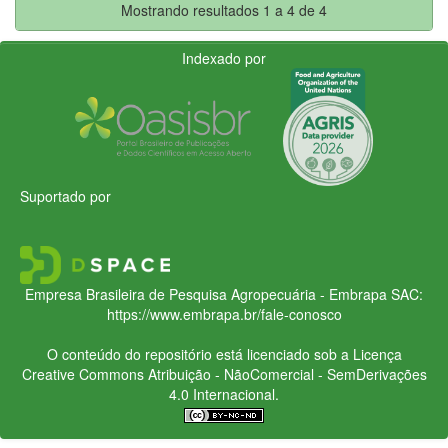
Mostrando resultados 1 a 4 de 4
Indexado por
Suportado por
Empresa Brasileira de Pesquisa Agropecuária - Embrapa
SAC:
https://www.embrapa.br/fale-conosco
O conteúdo do repositório está licenciado sob a Licença
Creative Commons
Atribuição - NãoComercial - SemDerivações
4.0 Internacional.