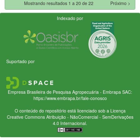
Mostrando resultados 1 a 20 de 22
Próximo >
Indexado por
Suportado por
Empresa Brasileira de Pesquisa Agropecuária - Embrapa
SAC:
https://www.embrapa.br/fale-conosco
O conteúdo do repositório está licenciado sob a Licença
Creative Commons
Atribuição - NãoComercial - SemDerivações
4.0 Internacional.