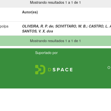
Mostrando resultados 1 a 1 de 1
Autor(es)
 polpa
OLIVEIRA, R. P. de
;
SCIVITTARO, W. B.
;
CASTRO, L. A
SANTOS, V. X. dos
Mostrando resultados 1 a 1 de 1
Suportado por
O 