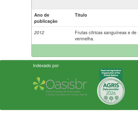
Ano de
Título
publicação
2012
Frutas cítricas sanguíneas e de
vermelha.
Indexado por