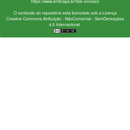
https://www.embrapa.br/fale-conosco
O conteúdo do repositório está licenciado sob a Licença
Creative Commons
Atribuição - NãoComercial - SemDerivações
4.0 Internacional.