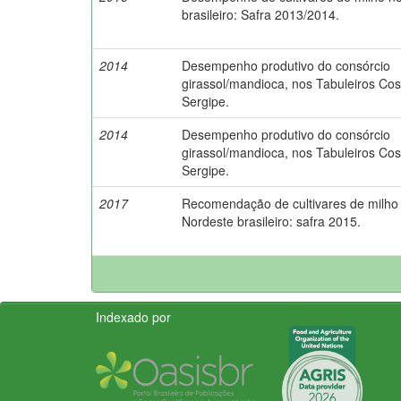
brasileiro: Safra 2013/2014.
2014
Desempenho produtivo do consórcio
girassol/mandioca, nos Tabuleiros Cos
Sergipe.
2014
Desempenho produtivo do consórcio
girassol/mandioca, nos Tabuleiros Cos
Sergipe.
2017
Recomendação de cultivares de milho
Nordeste brasileiro: safra 2015.
Indexado por