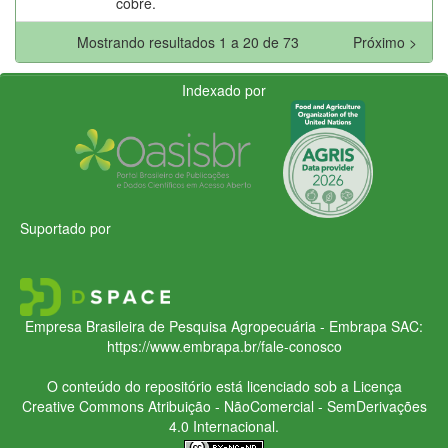
cobre.
Mostrando resultados 1 a 20 de 73
Próximo >
Indexado por
Suportado por
Empresa Brasileira de Pesquisa Agropecuária - Embrapa
SAC:
https://www.embrapa.br/fale-conosco
O conteúdo do repositório está licenciado sob a Licença
Creative Commons
Atribuição - NãoComercial - SemDerivações
4.0 Internacional.