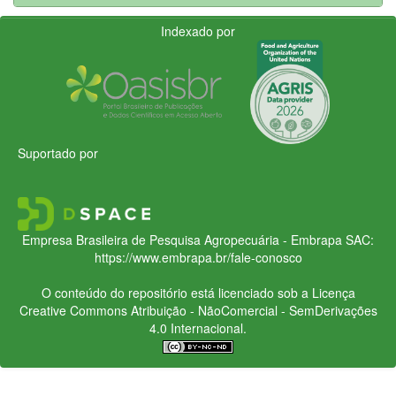
Indexado por
Suportado por
Empresa Brasileira de Pesquisa Agropecuária - Embrapa
SAC:
https://www.embrapa.br/fale-conosco
O conteúdo do repositório está licenciado sob a Licença
Creative Commons
Atribuição - NãoComercial - SemDerivações
4.0 Internacional.